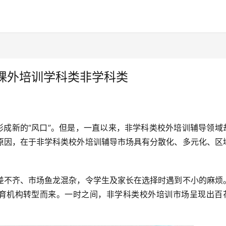
课外培训学科类非学科类
形成新的“风口”。但是，一直以来，非学科类校外培训辅导领域
原因，在于非学科类校外培训辅导市场具有分散化、多元化、区
差不齐、市场鱼龙混杂，令学生及家长在选择时遇到不小的麻烦
教育机构转型而来。一时之间，非学科类校外培训市场呈现出百