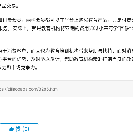
产品交易。
和付费会员，两种会员都可以在平台上购买教育产品，只是付费
服务。实际上，就是教育机构将营销的费用通过小来有学“回馈”
。
务于消费客户，而且也为教育培训机构带来帮助与扶持，面对消
方平台的优势，及时予以反馈，帮助教育机构精准打磨自身的教
响力和市场竞争力。
iaobaba.com/8285.html
赞
(0)