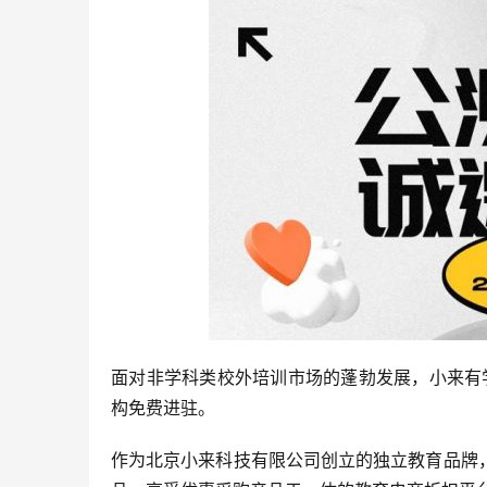
面对非学科类校外培训市场的蓬勃发展，小来有
构免费进驻。
作为北京小来科技有限公司创立的独立教育品牌