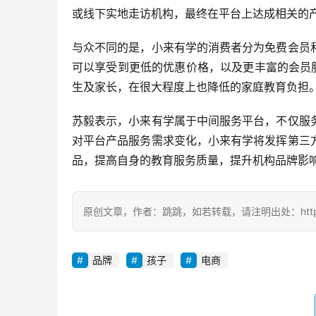
或线下实地走访机构，最终在平台上达成相关的
与众不同的是，小来有学的消费者分为免费会员
可以享受到更低的优惠价格，以及更丰富的会员
生及家长，在很大程度上也降低的家庭教育负担
苏毅表示，小来有学属于中间服务平台，不仅服
对平台产品服务需求变化，小来有学将发挥第三
品，提高自身的教育服务质量，提升机构品牌影
原创文章，作者：跳跳，如若转载，请注明出处：https://zil
品牌
孩子
电商