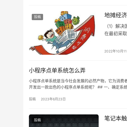
地摊经济
投稿
（1）解决
在最初采取
很多小微企
2022年10月1
小程序点单系统怎么弄
小程序点单系统是当今社会发展的必然产物，它为消费
开发出一款出色的小程序点单系统呢？ ## 一、确定系统
投稿
2023年6月23日
笔记本触
投稿