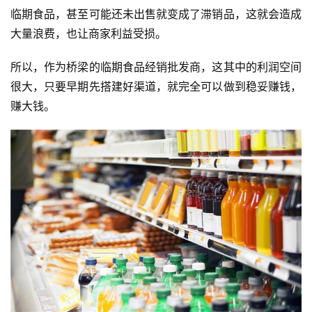
临期食品，甚至可能还未出售就变成了滞销品，这就会造成
大量浪费，也让商家利益受损。
所以，作为桥梁的临期食品经销批发商，这其中的利润空间
很大，只要早期先搭建好渠道，就完全可以做到稳妥赚钱，
赚大钱。