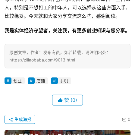
人，特别是不想打工的中年人，可以选择从这些方面入手，
比较稳妥。今天就和大家分享交流这么些，感谢阅读。
我是实体经济守望者，关注我，有更多创业知识与您分享。
原创文章，作者：发布专员，如若转载，请注明出处：
https://ziliaobaba.com/9013.html
创业
店铺
手机
赞
(0)
生成海报
0