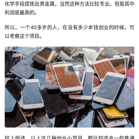
化学手段提炼出贵金属，当然这种方法比较专业。但是其中
利润是最高的。
所以，一个40多岁的人，在没有多少本钱创业的时候，可
以考察这个项目。
综上所述，以上这几种创业小项目，都比较适合一些普通