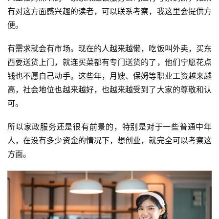
有对这方面感兴趣的读者，可以联系考察，我这里会提供方
便。
有需求就会有市场。现在的人越来越懒，吃饭叫外卖，买东
西要送货上门，就连买菜都有专门送货的了，他们宁愿花点
钱也不愿自己动手。这些年，月嫂、保姆等职业工资越来越
高，社会地位也越来越好，也越来越受到了大家的尊敬和认
可。
所以家政服务还是很有前景的，特别是对于一些普通中年
人，在没有多少资金的情况下，想创业，就完全可以考察这
方面。