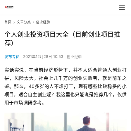
首页
文章分类
创业经验
个人创业投资项目大全（目前创业项目推
荐）
发布专员
2021年12月28日 10:53
创业经验
实话实说，在当前经济形势下，并不太适合普通人创业打
拼，风险太大，社会上几千万的创业失败者，就是前车之
鉴。那么，40多岁的人不想打工，现有哪些比较稳妥的小
项目，适合自主创业呢？我这里也只能说是推荐几个，仅供
用于市场调研参考。