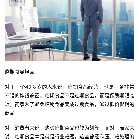
临期食品经营
对于一个40多岁的人来说，临期食品经营，也是一条非常
不错的挣钱途径。临期食品不是过期食品，而是保质期限临
近，商家为了避免临期食品变成过期食品，通过低价促销的
商品。
对于消费者来说，购买临期食品也较为划算，而对于商家来
说，临期食品本是就是行业难题，这些曾经积压、难处理的