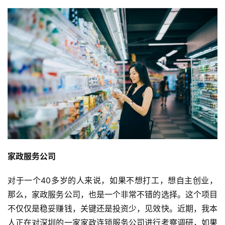
家政服务公司
对于一个40多岁的人来说，如果不想打工，想自主创业，
那么，家政服务公司，也是一个非常不错的选择。这个项目
不仅仅是稳妥赚钱，关键还是投资少，见效快。近期，我本
人正在对深圳的一家家政连锁服务公司进行考察调研，如果