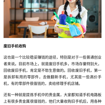
投
稿
每
废旧手机收购
日
好
这也是一个比较稳妥赚钱的途径，特别是对于一些普通创业
诗
者来说。目前市场上，就是废旧手机多，市场存量特别大，
回收废旧手机，肯定是不愁生意做的。回收废旧手机，第一
是拆卸有用的零部件，去做翻新手机，尤其是一些高价手
机，有的零部件很值钱的，卖给修理手机店铺。
还有一种就是提炼手机中的贵金属，大家都知道手机电路板
上有很多贵金属很值钱的，他们大量收购旧手机后，用各种