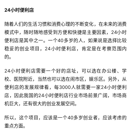
24小时便利店
随着人们的生活习惯和消费心理的不断变化，在未来的消费
模式中，随时随地感受到方便和快捷是主要因素，24小时
便利店是其中之一。一个40多岁的人，如果说是选择比较
稳妥的创业项目，24小时便利店，肯定是在考察范围内
的。
24小时便利店需要一个好的店址，可以选在办公楼、学
校、医院附近，当然也可以选在闹市区，娱乐区。另外，从
便利店的发展规律看，每3000人就需要一家24小时便利
店，因此我国的24小时便利店行业市场前景广阔，市场商
机巨大，还有很大的创业发展空间。
所以，这个项目，应该是一个40多岁创业者，应该考虑的
重点方面。