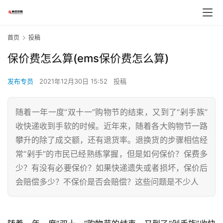
首页
投稿
保价费怎么算(ems保价费怎么算)
发布专员
2021年12月30日 15:52
投稿
随着一年一度“双十一”购物节的结束，又到了“剁手族”
收快递收到手软的时候。近年来，随着各大购物节一路
攀升的除了成交额，还有退货率。退换货的步骤相信经
常“剁手”的市民已经熟练掌握，但是如何保价？保费多
少？有没有必要保价？如果快递遗失或者损坏，保价后
会赔偿多少？不保价是否会赔偿？这些问题是不少人