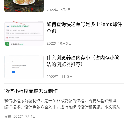
2022年12月8日
如何查询快递单号是多少?ems邮件
查询
2022年10月3日
什么浏览器占内存小（占内存小简
洁的浏览器推荐）
2022年11月13日
微信小程序商城怎么制作
微信小程序商城制作，是一个非常复杂的过程，需要从基础知识、
编程技术、设计等多方面入手，进行系统的设计和实施。本文将从
基础知识、设计策略、编程技术、发布上线等方面，详细介绍微信
投稿
2023年7月1日
小程序…