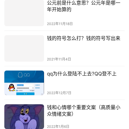
公元前是什么意思？公元年是哪一
年开始算的
2022年11月18日
钱的符号怎么打？钱的符号写出来
2021年11月4日
qq为什么登陆不上去?QQ登不上
2022年12月7日
钱和心情哪个重要文案（高质量小
众情绪文案）
2022年1月6日