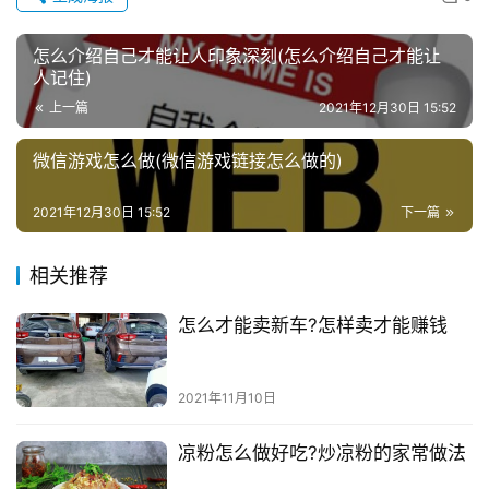
怎么介绍自己才能让人印象深刻(怎么介绍自己才能让
人记住)
上一篇
2021年12月30日 15:52
微信游戏怎么做(微信游戏链接怎么做的)
2021年12月30日 15:52
下一篇
相关推荐
怎么才能卖新车?怎样卖才能赚钱
2021年11月10日
凉粉怎么做好吃?炒凉粉的家常做法