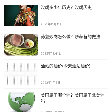
汉朝多少年历史？汉朝历史
2021年11月11日
蒜薹炒肉怎么做？炒蒜苔的做法
2022年12月1日
油站的油价(今天油站油价)
2022年1月6日
美国属于哪个洲？美国属于北美洲
吗