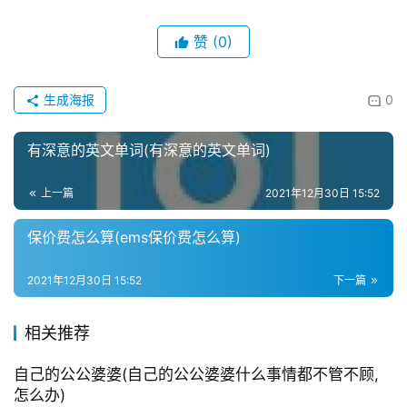
赞
(0)
生成海报
0
有深意的英文单词(有深意的英文单词)
上一篇
2021年12月30日 15:52
保价费怎么算(ems保价费怎么算)
2021年12月30日 15:52
下一篇
相关推荐
自己的公公婆婆(自己的公公婆婆什么事情都不管不顾,
怎么办)