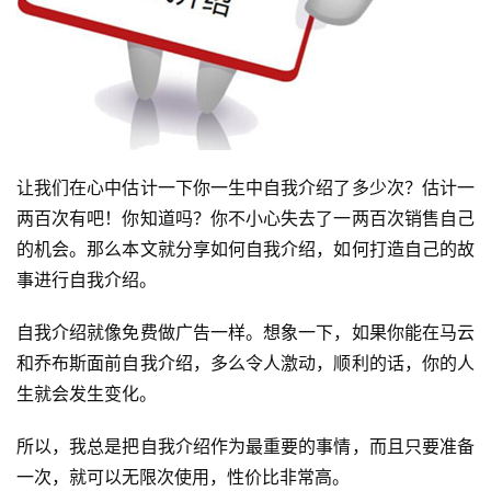
让我们在心中估计一下你一生中自我介绍了多少次？估计一
两百次有吧！你知道吗？你不小心失去了一两百次销售自己
的机会。那么本文就分享如何自我介绍，如何打造自己的故
事进行自我介绍。
自我介绍就像免费做广告一样。想象一下，如果你能在马云
和乔布斯面前自我介绍，多么令人激动，顺利的话，你的人
生就会发生变化。
所以，我总是把自我介绍作为最重要的事情，而且只要准备
一次，就可以无限次使用，性价比非常高。