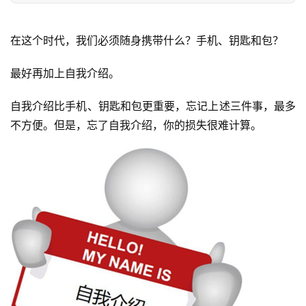
在这个时代，我们必须随身携带什么？手机、钥匙和包？
最好再加上自我介绍。
自我介绍比手机、钥匙和包更重要，忘记上述三件事，最多
不方便。但是，忘了自我介绍，你的损失很难计算。