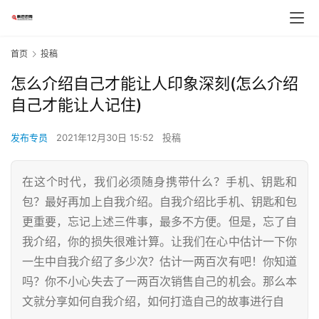
首页
投稿
怎么介绍自己才能让人印象深刻(怎么介绍
自己才能让人记住)
发布专员
2021年12月30日 15:52
投稿
在这个时代，我们必须随身携带什么？手机、钥匙和
包？最好再加上自我介绍。自我介绍比手机、钥匙和包
更重要，忘记上述三件事，最多不方便。但是，忘了自
我介绍，你的损失很难计算。让我们在心中估计一下你
一生中自我介绍了多少次？估计一两百次有吧！你知道
吗？你不小心失去了一两百次销售自己的机会。那么本
文就分享如何自我介绍，如何打造自己的故事进行自