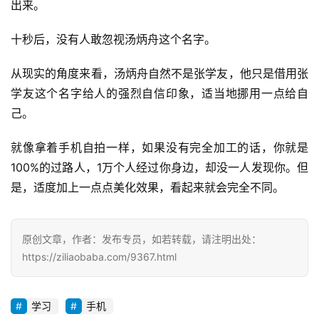
出来。
十秒后，没有人敢忽视汤炳舟这个名字。
从现实的角度来看，汤炳舟自然不是张学友，他只是借用张
学友这个名字给人的强烈自信印象，适当地挪用一点给自
己。
就像拿着手机自拍一样，如果没有完全加工的话，你就是
100%的过路人，1万个人经过你身边，却没一人发现你。但
是，适度加上一点点美化效果，看起来就会完全不同。
原创文章，作者：发布专员，如若转载，请注明出处：
https://ziliaobaba.com/9367.html
学习
手机