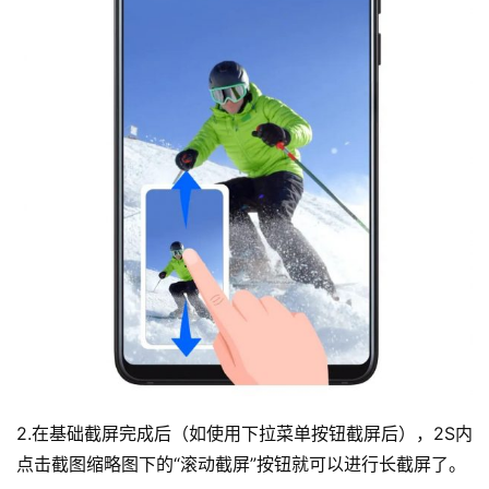
2.在基础截屏完成后（如使用下拉菜单按钮截屏后），2S内
点击截图缩略图下的“滚动截屏”按钮就可以进行长截屏了。