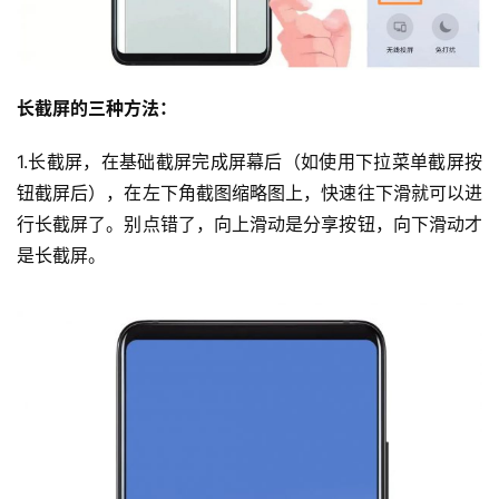
长截屏的三种方法：
1.长截屏，在基础截屏完成屏幕后（如使用下拉菜单截屏按
钮截屏后），在左下角截图缩略图上，快速往下滑就可以进
行长截屏了。别点错了，向上滑动是分享按钮，向下滑动才
是长截屏。