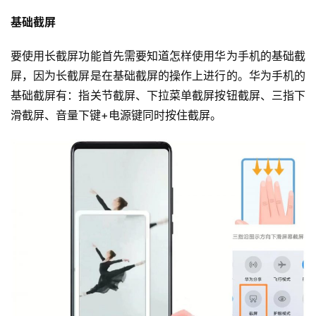
基础截屏
要使用长截屏功能首先需要知道怎样使用华为手机的基础截
屏，因为长截屏是在基础截屏的操作上进行的。华为手机的
基础截屏有：指关节截屏、下拉菜单截屏按钮截屏、三指下
滑截屏、音量下键+电源键同时按住截屏。