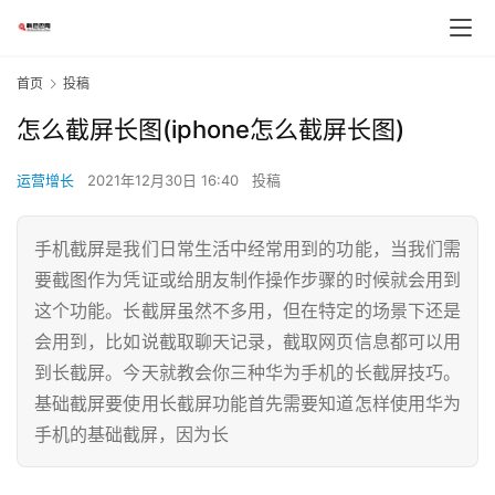
首页
投稿
怎么截屏长图(iphone怎么截屏长图)
运营增长
2021年12月30日 16:40
投稿
手机截屏是我们日常生活中经常用到的功能，当我们需
要截图作为凭证或给朋友制作操作步骤的时候就会用到
这个功能。长截屏虽然不多用，但在特定的场景下还是
会用到，比如说截取聊天记录，截取网页信息都可以用
到长截屏。今天就教会你三种华为手机的长截屏技巧。
基础截屏要使用长截屏功能首先需要知道怎样使用华为
手机的基础截屏，因为长