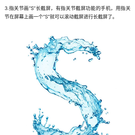
3.指关节画“S”长截屏，有指关节截屏功能的手机，用指关
节在屏幕上画一个“S”就可以滚动截屏进行长截屏了。