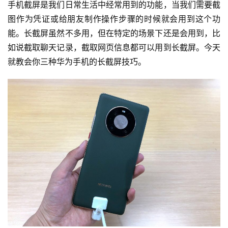
手机截屏是我们日常生活中经常用到的功能，当我们需要截
图作为凭证或给朋友制作操作步骤的时候就会用到这个功
能。长截屏虽然不多用，但在特定的场景下还是会用到，比
如说截取聊天记录，截取网页信息都可以用到长截屏。今天
就教会你三种华为手机的长截屏技巧。