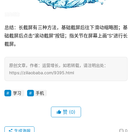
总结：长截屏有三种方法，基础截屏后往下滑动缩略图；基
础截屏后点击“滚动截屏”按钮；指关节在屏幕上画“S”进行长
截屏。
原创文章，作者：运营增长，如若转载，请注明出处：
https://ziliaobaba.com/9395.html
学习
手机
赞
(0)
生成海报
0