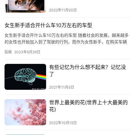
2022年11月20日
女生新手适合开什么车10万左右的车型
女生新手适合开什么车10万左右的车型 随着社会的发展，越来越多
的女性也开始加入到了驾驶的行列，而作为女性新手，在购买车辆
时，应该选择什么样的车型呢？本文将为您介绍10万左右的车型，
投稿
2023年6月26日
…
有些记忆为什么想不起来？记忆没
了
2021年11月5日
世界上最美的花(世界上十大最美的
花)
2022年10月15日