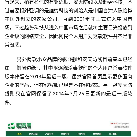
行起来，稍有名气的有驱逐舰、安天防线以及趋势科技，不
过需要额外强调的是趋势科技的创始人是中国台湾人陈怡桦
在国外创立的这家公司，直到2001年才正式进入中国市
场，不过趋势科技从进入中国市场之后就将主要目光投放到
企业级的网络安全，因此网民个人用户对这款软件并不是非
常熟悉。
	另外两款小众品牌的驱逐舰和安天防线目前基本已经
属于“倒闭边缘”，其中驱逐舰杀毒软件的个人用户杀毒软件
版本停留在2013年最后一版，虽然官网首页显示更多面向
企业的产品，但在线客服已经是不在线状态。另一款安天防
线则只在官网保留了2014年3月25日更新的最后一版软
件。