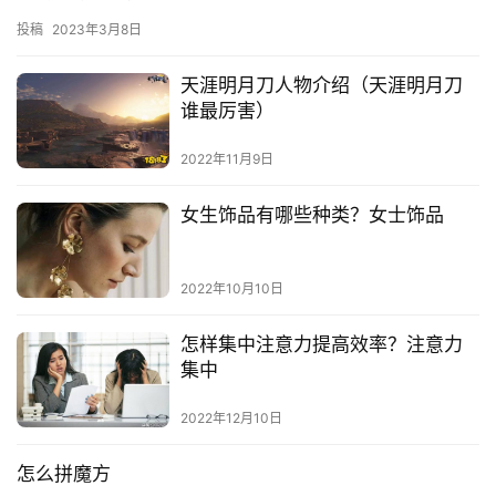
投稿
2023年3月8日
天涯明月刀人物介绍（天涯明月刀
谁最厉害）
2022年11月9日
女生饰品有哪些种类？女士饰品
2022年10月10日
怎样集中注意力提高效率？注意力
集中
2022年12月10日
怎么拼魔方