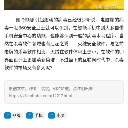
	如今能够引起轰动的病毒已经很少听说，电脑端的病
毒一般360安全卫士就可以识别，在智能手机中则大多自带
手机安全中心的功能，也能够识别一般的病毒木马程序。当
然在杀毒软件领域也有后起之秀——火绒安全软件，与之前
老牌的杀毒软件相比，火绒在软件体积上更小，在软件的UI
界面设计上更加清新简洁，不过当下的互联网时代中，杀毒
软件的市场又有多大呢？
原创文章，作者：跳跳，如若转载，请注明出处：
https://ziliaobaba.com/12217.html
品牌
手机
电脑