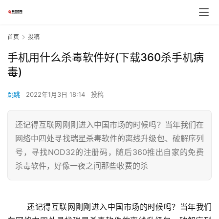
首页
投稿
手机用什么杀毒软件好(下载360杀手机病
毒)
跳跳
2022年1月3日 18:14
投稿
还记得互联网刚刚进入中国市场的时候吗？当年我们在
网络中四处寻找瑞星杀毒软件的离线升级包、破解序列
号，寻找NOD32的注册码，随后360推出自家的免费
杀毒软件，好像一夜之间那些收费的杀
	还记得互联网刚刚进入中国市场的时候吗？当年我们