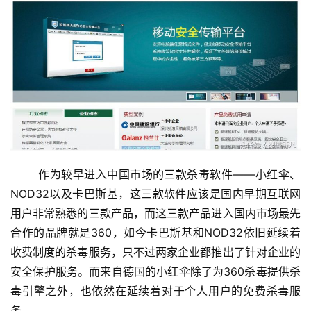
	作为较早进入中国市场的三款杀毒软件——小红伞、
NOD32以及卡巴斯基，这三款软件应该是国内早期互联网
用户非常熟悉的三款产品，而这三款产品进入国内市场最先
合作的品牌就是360，如今卡巴斯基和NOD32依旧延续着
收费制度的杀毒服务，只不过两家企业都推出了针对企业的
安全保护服务。而来自德国的小红伞除了为360杀毒提供杀
毒引擎之外，也依然在延续着对于个人用户的免费杀毒服
务。