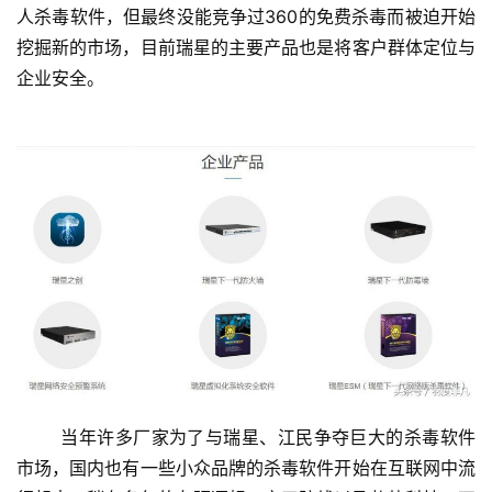
人杀毒软件，但最终没能竞争过360的免费杀毒而被迫开始
挖掘新的市场，目前瑞星的主要产品也是将客户群体定位与
企业安全。
	当年许多厂家为了与瑞星、江民争夺巨大的杀毒软件
市场，国内也有一些小众品牌的杀毒软件开始在互联网中流