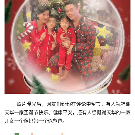
照片曝光后，网友们纷纷在评论中留言，有人祝福谢
天华一家圣诞节快乐、健康平安，还有人感慨谢天华的一双
儿女一个像妈妈一个似爸爸。