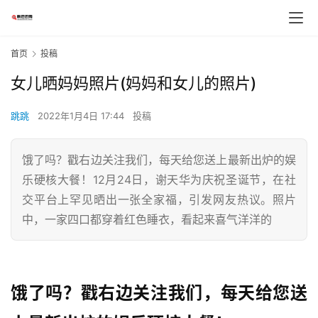
首页
投稿
女儿晒妈妈照片(妈妈和女儿的照片)
跳跳
2022年1月4日 17:44
投稿
饿了吗？戳右边关注我们，每天给您送上最新出炉的娱
乐硬核大餐！12月24日，谢天华为庆祝圣诞节，在社
交平台上罕见晒出一张全家福，引发网友热议。照片
中，一家四口都穿着红色睡衣，看起来喜气洋洋的
饿了吗？戳右边关注我们，每天给您送