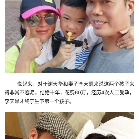
说起来，对于谢天华和妻子李天恩来说这两个孩子来
得非常不容易。结婚十年，花费60万，经历4次人工受孕，
李天恩才终于生下第一个孩子。