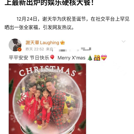
上最新出炉的娱乐硬核大餐！
12月24日，谢天华为庆祝圣诞节，在社交平台上罕见
晒出一张全家福，引发网友热议。