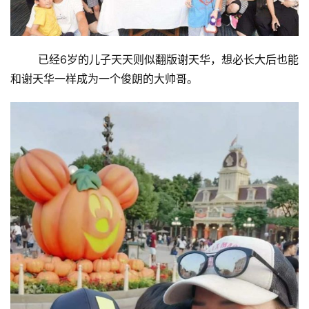
已经6岁的儿子天天则似翻版谢天华，想必长大后也能
和谢天华一样成为一个俊朗的大帅哥。