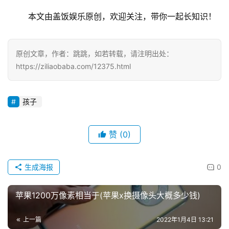
本文由盖饭娱乐原创，欢迎关注，带你一起长知识！
原创文章，作者：跳跳，如若转载，请注明出处：
https://ziliaobaba.com/12375.html
孩子
赞
(0)
生成海报
0
苹果1200万像素相当于(苹果x换摄像头大概多少钱)
上一篇
2022年1月4日 13:21