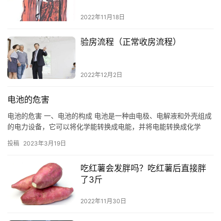
2022年11月18日
验房流程（正常收房流程）
2022年12月2日
电池的危害
电池的危害 一、电池的构成 电池是一种由电极、电解液和外壳组成
的电力设备，它可以将化学能转换成电能，并将电能转换成化学
能。电池的电极由电极材料、电解液和外壳组成，电极材料可以是
投稿
2023年3月19日
金属…
吃红薯会发胖吗？吃红薯后直接胖
了3斤
2022年11月30日