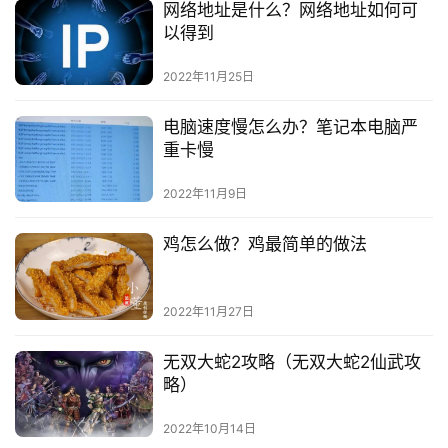
网络地址是什么？网络地址如何可
以得到
2022年11月25日
电脑速度慢怎么办？笔记本电脑严
重卡慢
2022年11月9日
鸡怎么做？鸡最简单的做法
2022年11月27日
无双大蛇2攻略（无双大蛇2仙武攻
略）
2022年10月14日