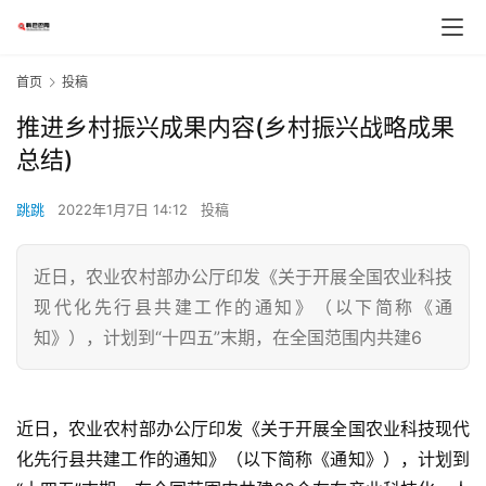
首页
投稿
推进乡村振兴成果内容(乡村振兴战略成果
总结)
跳跳
2022年1月7日 14:12
投稿
近日，农业农村部办公厅印发《关于开展全国农业科技
现代化先行县共建工作的通知》（以下简称《通
知》），计划到“十四五”末期，在全国范围内共建6
近日，农业农村部办公厅印发《关于开展全国农业科技现代
化先行县共建工作的通知》（以下简称《通知》），计划到