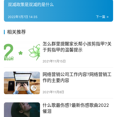
双减政策是双减的是什么
2022年1月7日 14:35
下一篇
相关推荐
怎么群里提醒家长帮小孩剪指甲?关
于剪指甲的温馨提示
2021年11月15日
网络营销公司工作内容?网络营销工
作的主要内容
2021年11月8日
什么歌最伤感?最新伤感歌曲2022
催泪