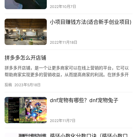
2022年10月7日
小项目赚钱方法(适合新手创业项目)
2022年11月18日
拼多多怎么开店铺
拼多多开店铺，是一个让更多商家可以在线上营销的平台，它可以
帮助商家实现更多的营销收益，从而提高商家的利润。在拼多多开
店铺之前，商家需要做好充分的准备，以便获得更好的营销效果。
投稿
2023年5月18日
本文将…
dnf宠物有哪些？dnf宠物兔子
2022年11月7日
循环小数化分数口诀（循环小数口