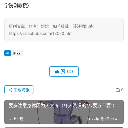
学院副教授）
原创文章，作者：跳跳，如若转载，请注明出处：
https://ziliaobaba.com/13070.html
创业
赞
(0)
生成海报
0
要多注意身体因为天太冷（冬天洗澡的“八要五不要”）
上一篇
2022年1月7日 13:48