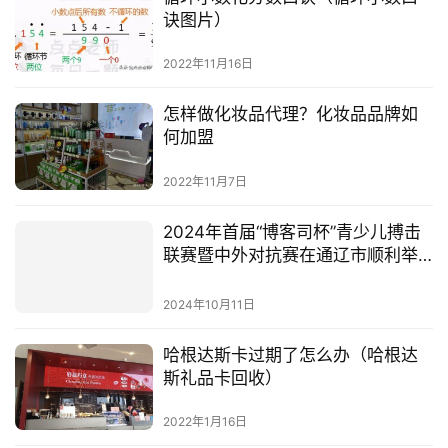
诀图片）
2022年11月16日
怎样做化妆品代理？化妆品品牌如
何加盟
2022年11月7日
2024年首届“博客司杯”青少儿搏击
联赛暨中外对抗赛在通辽市顺利举
行
2024年10月11日
哈根达斯卡过期了怎么办（哈根达
斯礼品卡回收）
2022年1月16日