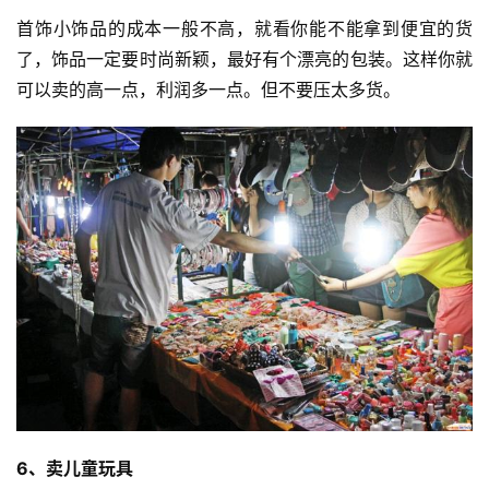
首饰小饰品的成本一般不高，就看你能不能拿到便宜的货
了，饰品一定要时尚新颖，最好有个漂亮的包装。这样你就
可以卖的高一点，利润多一点。但不要压太多货。
6、卖儿童玩具