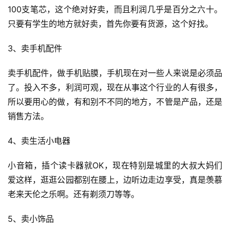
100支笔芯，这个绝对好卖，而且利润几乎是百分之六十。
只要有学生的地方就好卖，首先你要有货源，这个好找。
3、卖手机配件
卖手机配件，做手机贴膜，手机现在对一些人来说是必须品
了。投入不多，利润可观，现在从事这个行业的人有很多，
所以要用心的做，有和别不不同的地方，不管是产品，还是
销售方法。
4、卖生活小电器
小音箱，插个读卡器就OK，现在特别是城里的大叔大妈们
爱这样，逛逛公园都别在腰上，边听边走边享受，真是羡慕
老来天伦之乐啊。还有剃须刀等等。
5、卖小饰品