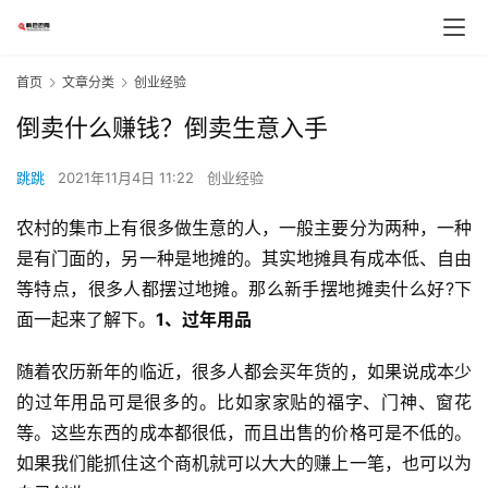
首页
文章分类
创业经验
倒卖什么赚钱？倒卖生意入手
跳跳
2021年11月4日 11:22
创业经验
农村的集市上有很多做生意的人，一般主要分为两种，一种
是有门面的，另一种是地摊的。其实地摊具有成本低、自由
等特点，很多人都摆过地摊。那么新手摆地摊卖什么好?下
面一起来了解下。
1、过年用品
随着农历新年的临近，很多人都会买年货的，如果说成本少
的过年用品可是很多的。比如家家贴的福字、门神、窗花
等。这些东西的成本都很低，而且出售的价格可是不低的。
如果我们能抓住这个商机就可以大大的赚上一笔，也可以为