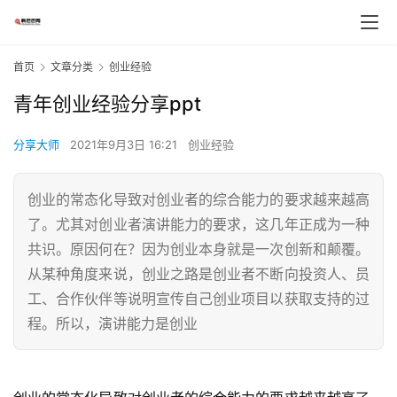
首页
文章分类
创业经验
青年创业经验分享ppt
分享大师
2021年9月3日 16:21
创业经验
创业的常态化导致对创业者的综合能力的要求越来越高
了。尤其对创业者演讲能力的要求，这几年正成为一种
共识。原因何在？因为创业本身就是一次创新和颠覆。
从某种角度来说，创业之路是创业者不断向投资人、员
工、合作伙伴等说明宣传自己创业项目以获取支持的过
程。所以，演讲能力是创业