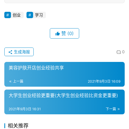
创业
学习
赞
(0)
生成海报
0
美容护肤开店创业经验共享
上一篇
2021年9月3日 16:09
大学生创业经验更重要(大学生创业经验比资金更重要)
2021年9月3日 16:31
下一篇
相关推荐