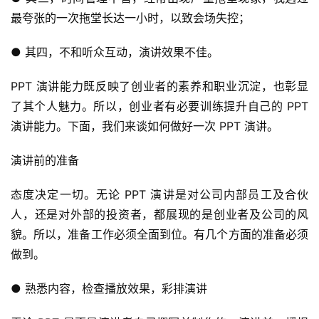
最夸张的一次拖堂长达一小时，以致会场失控；
● 其四，不和听众互动，演讲效果不佳。
PPT 演讲能力既反映了创业者的素养和职业沉淀，也彰显
了其个人魅力。所以，创业者有必要训练提升自己的 PPT 
演讲能力。下面，我们来谈如何做好一次 PPT 演讲。
演讲前的准备
态度决定一切。无论 PPT 演讲是对公司内部员工及合伙
人，还是对外部的投资者，都展现的是创业者及公司的风
貌。所以，准备工作必须全面到位。有几个方面的准备必须
做到。
● 熟悉内容，检查播放效果，彩排演讲