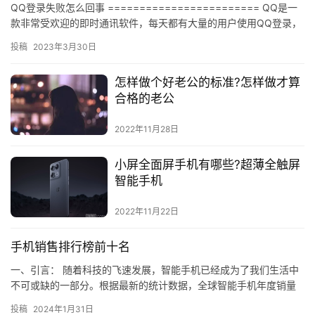
QQ登录失败怎么回事 ======================== QQ是一
款非常受欢迎的即时通讯软件，每天都有大量的用户使用QQ登录，
但是有时候会出现QQ登录失败的情况，那么…
投稿
2023年3月30日
怎样做个好老公的标准?怎样做才算
合格的老公
2022年11月28日
小屏全面屏手机有哪些?超薄全触屏
智能手机
2022年11月22日
手机销售排行榜前十名
一、引言： 随着科技的飞速发展，智能手机已经成为了我们生活中
不可或缺的一部分。根据最新的统计数据，全球智能手机年度销量
排行前十的品牌已经出炉。接下来，我们将详细介绍这些品牌以及
投稿
2024年1月31日