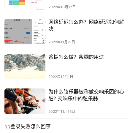
2022年10月17日
网络延迟怎么办？网络延迟如何解
决
2022年11月21日
浆糊怎么做？浆糊的用途
2022年12月1日
为什么弦乐器被称做交响乐团的心
脏? 交响乐中的弦乐器
2022年11月16日
qq登录失败怎么回事