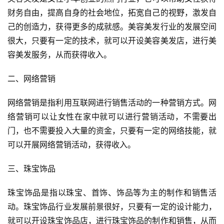
财务自由，提高自身的社会地位，拓宽自己的视野，激发自
己的创造力，获得更多的成就感。美容美发行业的发展空间
很大，只要有一定的技术，就可以开设美容美发店，进行美
容美发服务，从而获得收入。
二、网络营销
网络营销是指利用互联网进行销售活动的一种营销方式。网
络营销可以让女性在家中就可以进行营销活动，不需要出
门，也不需要投入大量的资金，只要有一定的网络技能，就
可以开展网络营销活动，获得收入。
三、珠宝饰品
珠宝饰品是指以珠宝、首饰、饰品等为主的制作和销售活
动。珠宝饰品行业发展前景很好，只要有一定的设计能力，
就可以开设珠宝饰品店，进行珠宝饰品的制作和销售，从而