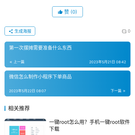
日
好
赞
(0)
诗
生成海报
0
第一次摆摊需要准备什么东西
上一篇
2023年5月21日 08:42
微信怎么制作小程序下单商品
2023年5月22日 08:07
下一篇
相关推荐
一键root怎么用？手机一键root软件
下载