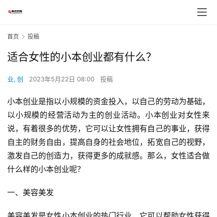
首页
投稿
适合女性的小本创业都有什么？
业, 创
2023年5月22日 08:00
投稿
小本创业是指以小规模的资金投入，以自己的劳动为基础，
以小规模的经营活动为主的创业活动。小本创业对女性来
说，有着很多的优势，它可以让女性拥有自己的事业，获得
自主的财务自由，提高自身的社会地位，拓宽自己的视野，
激发自己的创造力，获得更多的成就感。那么，女性适合做
什么样的小本创业呢？
一、美容美发
美容美发是女性小本创业的热门行业，它可以帮助女性获得