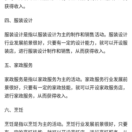
获得收入。
四、服装设计
服装设计是指以服装设计为主的制作和销售活动。服装设计
行业发展前景很好，只要有一定的设计能力，就可以开设服
装店，进行服装设计制作和销售，从而获得收入。
五、家政服务
家政服务是指以家政服务为主的活动。家政服务行业发展前
景很好，只要有一定的家政技能，就可以开设家政服务店，
进行家政服务，从而获得收入。
六、烹饪
烹饪是指以烹饪为主的活动。烹饪行业发展前景很好，只要