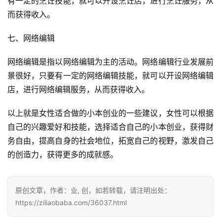
有一定的烹饪技能，就可以开设烹饪店，进行烹饪服务，从
而获得收入。
七、网络编辑
网络编辑是指以网络编辑为主的活动。网络编辑行业发展前
景很好，只要有一定的网络编辑技能，就可以开设网络编辑
店，进行网络编辑服务，从而获得收入。
以上就是女性适合做的小本创业的一些建议，女性可以根据
自己的兴趣爱好和技能，选择适合自己的小本创业，获得财
务自由，提高自身的社会地位，拓宽自己的视野，激发自己
的创造力，获得更多的成就感。
投
稿
原创文章，作者：业, 创，如若转载，请注明出处：
https://ziliaobaba.com/36037.html
每