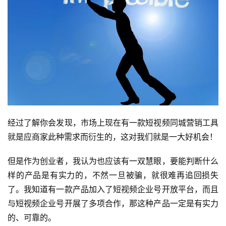
经过了解你会发现，市场上现在有一款短视频同城营销工具
就是应商家此种需求而衍生的，这对我们就是一大好机会！
但是作为创业者，我认为也应该有一双慧眼，要能判断什么
样的产品是有实力的，不然一旦被骗，就很难再追回损失
了。我知道有一款产品加入了短视频企业号开放平台，而且
与短视频企业号开展了多项合作，那这种产品一定是有实力
的、可靠的。