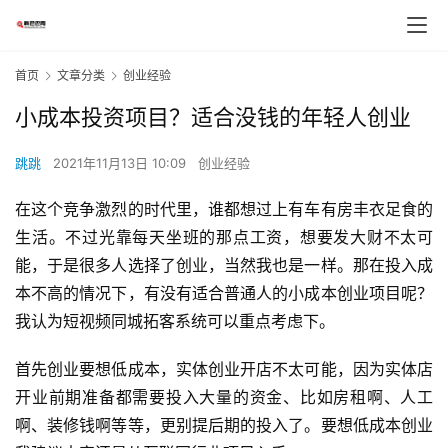
首页
文章分类
创业经验
小成本投资项目？适合没钱的年轻人创业
跳跳
2021年11月13日 10:09
创业经验
在这个竞争激烈的时代里，谁都想过上有车有房丰衣足食的
生活。不过光靠每天坐班的那点工资，想要发大财不太可
能，于是很多人选择了创业，当然我也是一样。那在投入成
本不高的情况下，有没有适合普通人的小成本创业项目呢？
我认为短视频同城拓客系统可以重点考虑下。
首先创业要想低成本，实体创业开店不太可能，因为实体店
开业前期准备都需要投入大量的资金、比如房租啊、人工
啊、装修钱啊等等，更别提后期的投入了。要想低成本创业