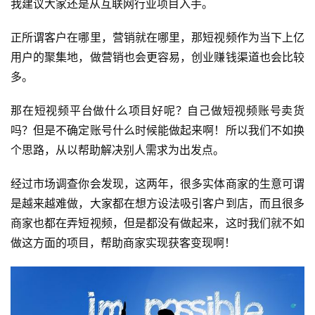
我建议大家还是从互联网行业项目入手。
正所谓客户在哪里，营销就在哪里，那短视频作为当下上亿
用户的聚集地，做营销也会更容易，创业赚钱渠道也会比较
多。
那在短视频平台做什么项目好呢？自己做短视频账号卖货
吗？但是不确定账号什么时候能做起来啊！所以我们不如换
个思路，从以帮助解决别人需求为出发点。
经过市场调查你会发现，这两年，很多实体商家的生意可谓
是越来越难做，大家都在想方设法吸引客户到店，而且很多
商家也都在弄短视频，但是都没有做起来，这时我们就不如
做这方面的项目，帮助商家实现获客变现啊！