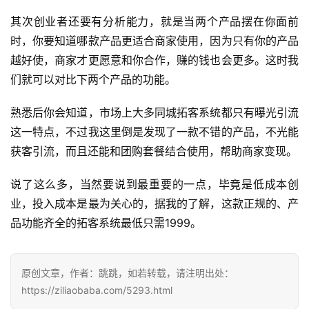
其次创业者还要有分析能力，就是当两个产品摆在你面前
时，你要知道哪款产品更适合商家使用，因为只有你的产品
越好使，商家才更愿意和你合作，赚的钱也会更多。这时我
们就可以对比下两个产品的功能。
熟悉后你会知道，市场上大多同城拓客系统都只有曝光引流
这一特点，不过我这里倒是发现了一款不错的产品，不光能
获客引流，而且还能和团购套餐结合使用，帮助商家变现。
说了这么多，当然要说到最重要的一点，毕竟是低成本创
业，投入成本是最为关心的，据我的了解，这款正规的、产
品功能齐全的拓客系统最低只需1999。
原创文章，作者：跳跳，如若转载，请注明出处：
https://ziliaobaba.com/5293.html