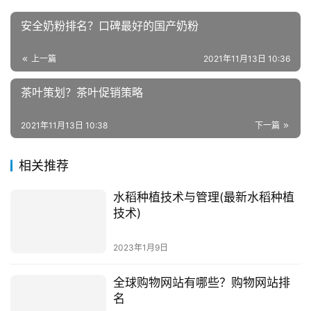
安全奶粉排名？口碑最好的国产奶粉
上一篇
2021年11月13日 10:36
茶叶策划？茶叶促销策略
2021年11月13日 10:38
下一篇
相关推荐
水稻种植技术与管理(最新水稻种植
技术)
2023年1月9日
全球购物网站有哪些？购物网站排
名