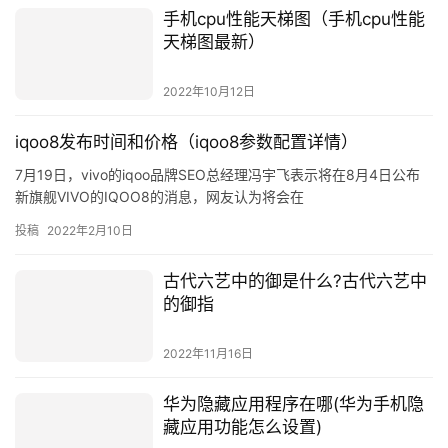
手机cpu性能天梯图（手机cpu性能
天梯图最新）
2022年10月12日
iqoo8发布时间和价格（iqoo8参数配置详情）
7月19日，vivo的iqoo品牌SEO总经理冯宇飞表示将在8月4日公布
新旗舰VIVO的IQOO8的消息，网友认为将会在
投稿
2022年2月10日
古代六艺中的御是什么?古代六艺中
的御指
2022年11月16日
华为隐藏应用程序在哪(华为手机隐
藏应用功能怎么设置)