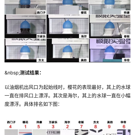
&nbsp;
测试结果：
以油烟机出风口为起始线时，樱花的表现最好，其上的水球
一直在排风口上漂浮。其次是海尔，其上的水球一直在小幅
度漂浮。具体排名如下图：