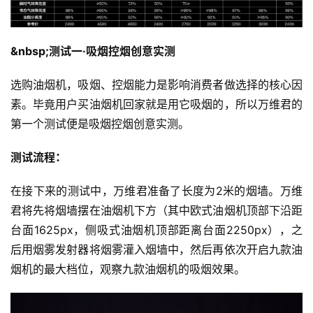
&nbsp;测试一·吸烟控烟创意实测
选购油烟机，吸烟、控烟能力是影响消费者做选择的核心因
素。毕竟用户买油烟机回家就是用它吸烟的，所以万维君的
第一个测试便是吸烟控烟创意实测。
测试流程：
在接下来的测试中，万维君准备了长度为2米的烟墙。万维
君将先将烟墙摆在油烟机下方（其中欧式油烟机顶部下沿距
台面1625px，侧吸式油烟机顶部距离台面2250px），之
后用烟雾发射器将烟雾灌入烟墙中，然后再依次开启九款油
烟机的最大档位，观察九款油烟机的吸烟效果。