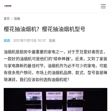
首页
投稿
樱花抽油烟机？樱花抽油烟机型号
跳跳
2021年11月13日 10:37
投稿
油烟机是厨房中最重要的家电之一，对于烹饪爱好者而言，
一款好的油烟机可是他们的“续命神器”。近来，又到了家装
与家电换新的最佳时节，油烟机作为必不可少的家电，可能
有很多用户想问，市场上的油烟机品牌、款式、型号皆是琳
琅满目，我们应该如何选购油烟机呢？