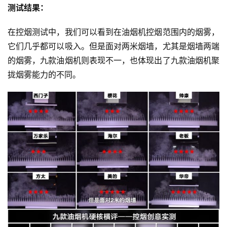
测试结果：
在控烟测试中，我们可以看到在油烟机控烟范围内的烟雾，
它们几乎都可以吸入。但是面对两米烟墙，尤其是烟墙两端
的烟雾，九款油烟机则表现不一，也体现出了九款油烟机聚
拢烟雾能力的不同。