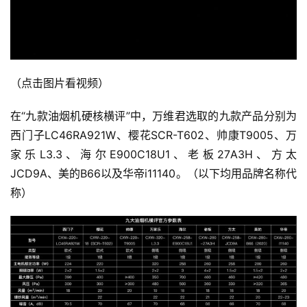
（点击图片看视频）
在“九款油烟机硬核横评”中，万维君选取的九款产品分别为
西门子LC46RA921W、樱花SCR-T602、帅康T9005、万
家乐L3.3、海尔E900C18U1、老板27A3H、方太
JCD9A、美的B66以及华帝i11140。（以下均用品牌名称代
称）