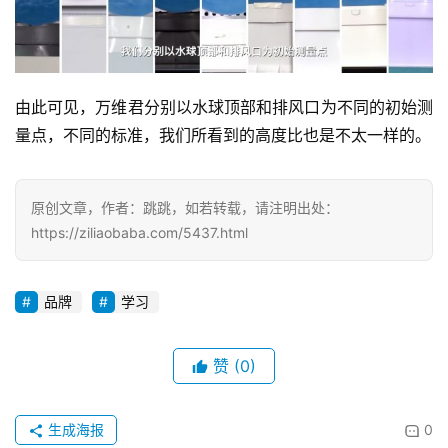
由此可见，万维君分别以水球顶部和排风口为不同的初始测
量点，不同的标准，我们所看到的高度比也是不太一样的。
原创文章，作者：跳跳，如若转载，请注明出处：
https://ziliaobaba.com/5437.html
品牌
学习
赞
(0)
生成海报
0