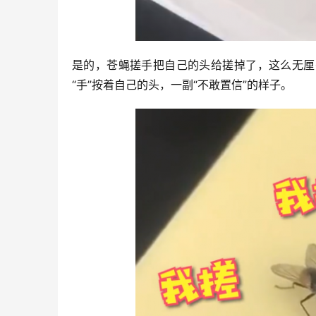
是的，苍蝇搓手把自己的头给搓掉了，这么无厘
“手”按着自己的头，一副“不敢置信”的样子。