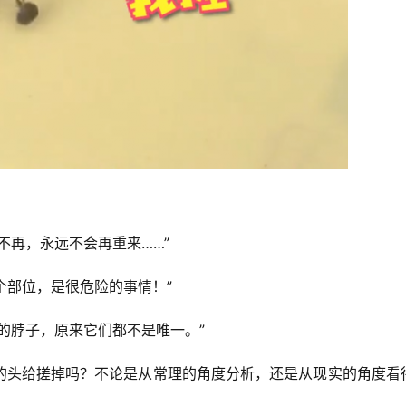
不再，永远不会再重来……”
个部位，是很危险的事情！”
的脖子，原来它们都不是唯一。”
的头给搓掉吗？不论是从常理的角度分析，还是从现实的角度看