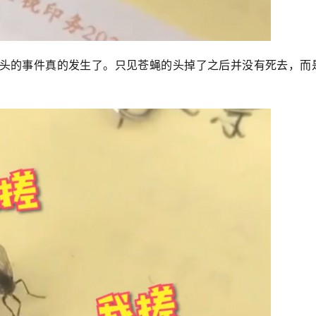
头的事件真的发生了。只见苍蝇的头掉了之后并没有死去，而