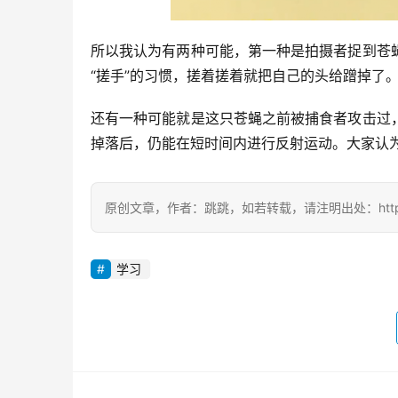
所以我认为有两种可能，第一种是拍摄者捉到苍
“搓手”的习惯，搓着搓着就把自己的头给蹭掉了
还有一种可能就是这只苍蝇之前被捕食者攻击过
掉落后，仍能在短时间内进行反射运动。大家认
原创文章，作者：跳跳，如若转载，请注明出处：https://zili
学习