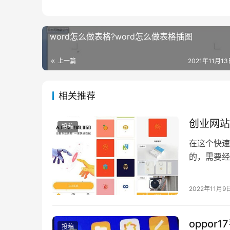
word怎么做表格?word怎么做表格插图
上一篇
2021年11月13日
相关推荐
创业网站
投稿
在这个快速
的，需要经
无归，今天
2022年11月9
oppor
投稿