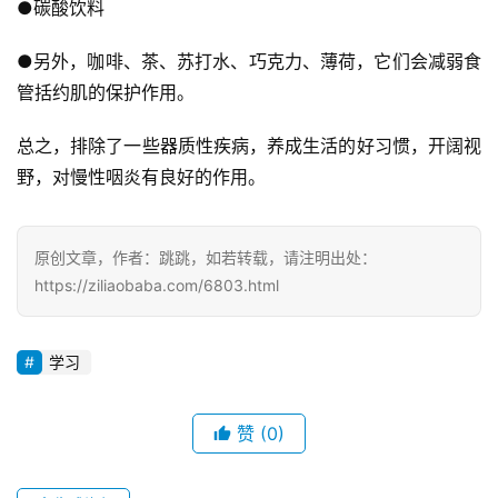
●碳酸饮料
●另外，咖啡、茶、苏打水、巧克力、薄荷，它们会减弱食
管括约肌的保护作用。
总之，排除了一些器质性疾病，养成生活的好习惯，开阔视
野，对慢性咽炎有良好的作用。
原创文章，作者：跳跳，如若转载，请注明出处：
https://ziliaobaba.com/6803.html
学习
赞
(0)