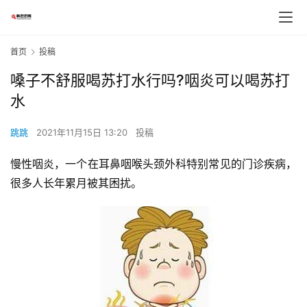
首页
投稿
嗓子不舒服喝苏打水行吗?咽炎可以喝苏打
水
跳跳
2021年11月15日 13:20
投稿
慢性咽炎，一个在耳鼻咽喉头颈外科特别常见的门诊疾病，
很多人长年累月被其困扰。