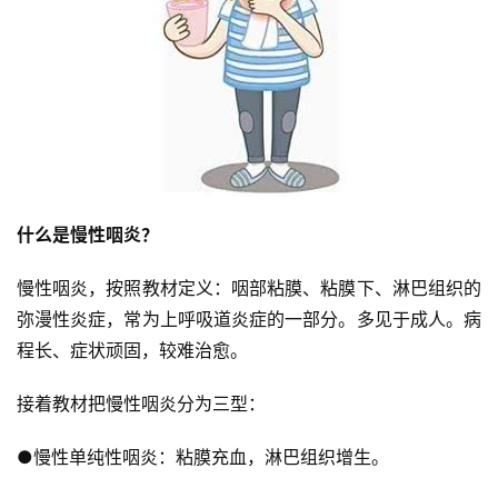
什么是慢性咽炎？
慢性咽炎，按照教材定义：咽部粘膜、粘膜下、淋巴组织的
弥漫性炎症，常为上呼吸道炎症的一部分。多见于成人。病
程长、症状顽固，较难治愈。
接着教材把慢性咽炎分为三型：
●慢性单纯性咽炎：粘膜充血，淋巴组织增生。