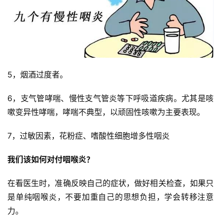
5，烟酒过度者。
6，支气管哮喘、慢性支气管炎等下呼吸道疾病。尤其是咳
嗽变异性哮喘，哮喘不典型，以顽固性咳嗽为主要表现。
7，过敏因素，花粉症、嗜酸性细胞增多性咽炎
我们该如何对付咽喉炎？
在看医生时，准确反映自己的症状，做好相关检查，如果只
是单纯咽喉炎，不要加重自己的思想负担，学会转移注意
力。