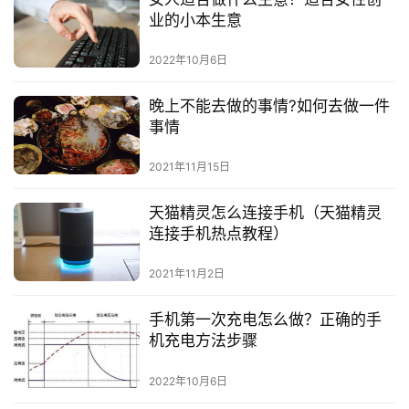
业的小本生意
2022年10月6日
晚上不能去做的事情?如何去做一件
事情
2021年11月15日
天猫精灵怎么连接手机（天猫精灵
连接手机热点教程）
2021年11月2日
手机第一次充电怎么做？正确的手
机充电方法步骤
2022年10月6日