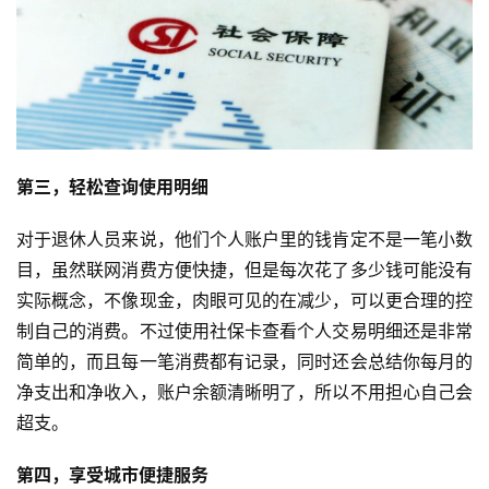
第三，轻松查询使用明细
对于退休人员来说，他们个人账户里的钱肯定不是一笔小数
目，虽然联网消费方便快捷，但是每次花了多少钱可能没有
实际概念，不像现金，肉眼可见的在减少，可以更合理的控
制自己的消费。不过使用社保卡查看个人交易明细还是非常
简单的，而且每一笔消费都有记录，同时还会总结你每月的
净支出和净收入，账户余额清晰明了，所以不用担心自己会
超支。
第四，享受城市便捷服务