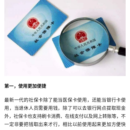
第一，使用更加便捷
最新一代的社保卡除了能当医保卡使用，还能当银行卡使
用，当退休人员需要用钱，除了可以去银行网点提取现金
外，社保卡也支持刷卡消费、在线支付以及网上转账等，不
一定非要把钱取出来才行，相比以前使用起来更加方便快