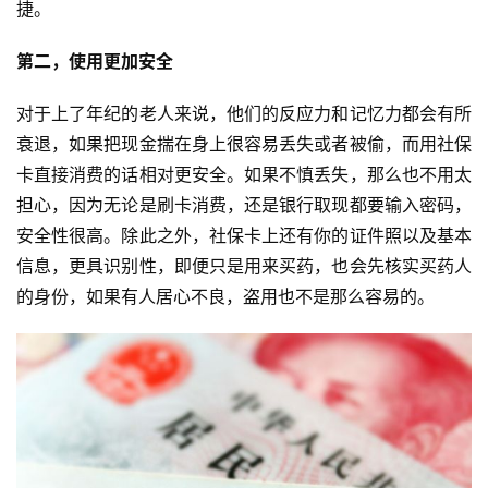
捷。
第二，使用更加安全
对于上了年纪的老人来说，他们的反应力和记忆力都会有所
衰退，如果把现金揣在身上很容易丢失或者被偷，而用社保
卡直接消费的话相对更安全。如果不慎丢失，那么也不用太
担心，因为无论是刷卡消费，还是银行取现都要输入密码，
安全性很高。除此之外，社保卡上还有你的证件照以及基本
信息，更具识别性，即便只是用来买药，也会先核实买药人
的身份，如果有人居心不良，盗用也不是那么容易的。