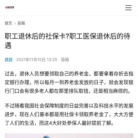
首页
投稿
职工退休后的社保卡?职工医保退休后的待
遇
跳跳
2021年11月15日 13:25
投稿
过去，退休人员想要领取自己的养老金，都要拿着存折去指
定银行办理，所以每月一到养老金发放的日子，就会发现银
行门口会有很多老人都在那里排队取钱，还是相当麻烦的。
不过随着我国社会保障制度的日益完善以及科技水平的发展
进步，现在人们基本都是用社保卡领取养老金了，大大方便
了人们的生活，而这4大好处参保人最好提前了解。