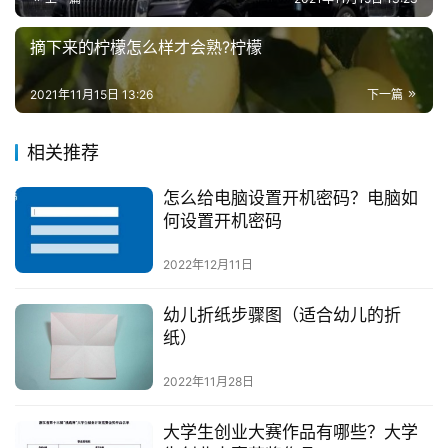
摘下来的柠檬怎么样才会熟?柠檬
2021年11月15日 13:26
下一篇
相关推荐
怎么给电脑设置开机密码？电脑如
何设置开机密码
2022年12月11日
幼儿折纸步骤图（适合幼儿的折
纸）
2022年11月28日
大学生创业大赛作品有哪些？大学