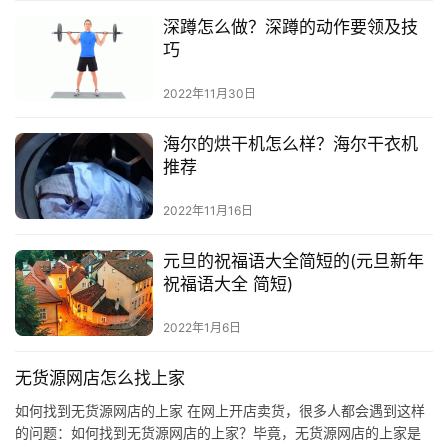
深蹲怎么做？深蹲的动作要领及技
巧
2022年11月30日
海尔的烘干机怎么样？海尔干衣机
推荐
2022年11月16日
元旦的祝福语大全简短的(元旦新年
祝福语大全 简短)
2022年1月6日
无货源网店怎么找上家
如何找到无货源网店的上家 在网上开店卖货，很多人都会遇到这样
的问题：如何找到无货源网店的上家？毕竟，无货源网店的上家是