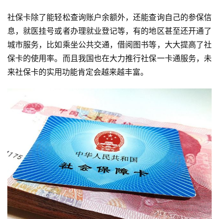
社保卡除了能轻松查询账户余额外，还能查询自己的参保信
息，就医挂号或者办理就业登记等，有的地区甚至还开通了
城市服务，比如乘坐公共交通，借阅图书等，大大提高了社
保卡的使用率。而且我国也在大力推行社保一卡通服务，未
来社保卡的实用功能肯定会越来越丰富。