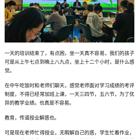
一天的培训结束了，有点困，坐一天真不容易，我们的孩子
可是从上午七点到晚上八九点，坐上十二个小时，是什么感
觉。
在中午吃饭时和老师们聊天，感觉老师面对学习成绩的考评
制度，不得已经常加班上课，一天三四节，五六节，为了优
异的教学业绩。也真是不容易。
教育，传道授业解惑也。
可是现在老师忙得授业，无暇解自己的惑，学生忙着作业，