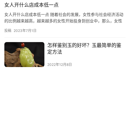
女人开什么店成本低一点
女人开什么店成本低一点 随着社会的发展，女性参与社会经济活动
的比例越来越高，越来越多的女性开始投身到创业中，那么，女性
创业者想要开一家店，成本低一点的话，应该开什么店呢？ 一、开
投稿
2023年7月1日
小…
怎样鉴别玉的好坏？玉最简单的鉴
定方法
2022年12月8日
为什么形容露水是白的？白露过后
一夜凉一夜
2022年11月27日
Copyright © 2021-2026 资料巴巴网 版权所有
冀ICP备2020031210号-1