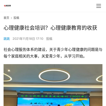
首页
投稿
心理健康社会培训？心理健康教育的收获
跳跳
2021年11月18日 17:10
投稿
社会心理服务体系的建设，关于青少年心理健康的问题是与
每个家庭相关的大事，关爱青少年，从学习开始。