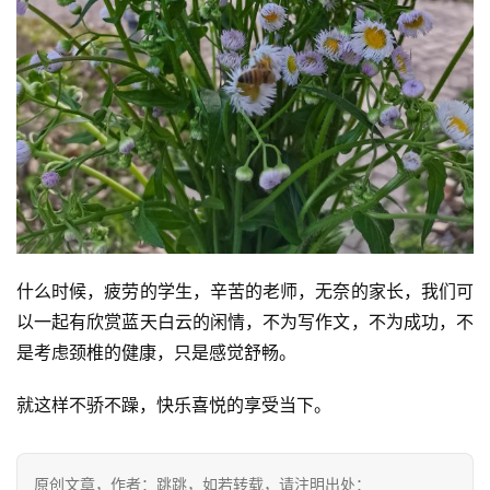
什么时候，疲劳的学生，辛苦的老师，无奈的家长，我们可
以一起有欣赏蓝天白云的闲情，不为写作文，不为成功，不
是考虑颈椎的健康，只是感觉舒畅。
就这样不骄不躁，快乐喜悦的享受当下。
原创文章，作者：跳跳，如若转载，请注明出处：