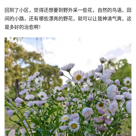
回到了小区，觉得还想要到野外采一些花，自然的鸟语，田
间的小路，还有哪些漂亮的野花，就可以让我神清气爽，这
是多好的治愈啊！