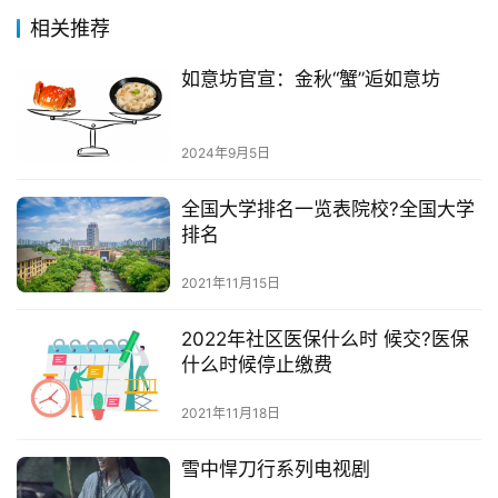
相关推荐
如意坊官宣：金秋“蟹”逅如意坊
2024年9月5日
全国大学排名一览表院校?全国大学
排名
2021年11月15日
2022年社区医保什么时 候交?医保
什么时候停止缴费
2021年11月18日
雪中悍刀行系列电视剧