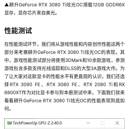
▲耕升GeForce RTX 3080 Ti炫光OC搭载12GB GDDR6X
显存，显存芯片来自美光。
性能测试
在性能测试环节，我们将从游戏性能和内容创作性能这两个
部分来考察耕升GeForce RTX 3080 Ti炫光OC的表现。其
中，游戏性能测试部分将使用3DMark和10余款游戏，参测
游戏包含多款支持光线追踪和DLSS的大型3A游戏大作。为
了让大家对这款显卡的性能水平有更直观的认识，我们还选
择RTX 3090 FE、RTX 3080 FE、RTX 2080 Ti和RX 
6800XT作为对比显卡参与到本册测试中来，下面我们就来
看看耕升GeForce RTX 3080 Ti炫光OC的性能表现到底如
何。