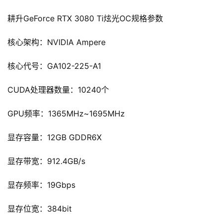
耕升GeForce RTX 3080 Ti炫光OC规格参数
核心架构：NVIDIA Ampere
核心代号：GA102-225-A1
CUDA处理器数量：10240个
GPU频率：1365MHz~1695MHz
显存容量：12GB GDDR6X
显存带宽：912.4GB/s
显存频率：19Gbps
显存位宽：384bit