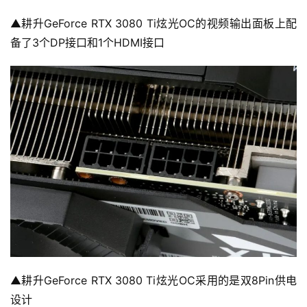
▲耕升GeForce RTX 3080 Ti炫光OC的视频输出面板上配
备了3个DP接口和1个HDMI接口
▲耕升GeForce RTX 3080 Ti炫光OC采用的是双8Pin供电
设计