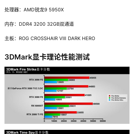
处理器：AMD锐龙9 5950X
内存：DDR4 3200 32GB双通道
主板：ROG CROSSHAIR Ⅷ DARK HERO
3DMark显卡理论性能测试