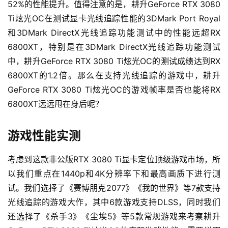
我们的测试成绩显示，耕升GeForce RTX 3080 Ti炫光OC
的综合理论图形性能位于RTX 3090 FE和RTX 3080 FE之
间——落后RTX 3090 FE约5%，领先RTX 3080 FE约
11%。在和前代旗舰级显卡RTX 2080 Ti FE的对比上，耕升
GeForce RTX 3080 Ti炫光OC的综合理论图形性能则有约
52%的性能提升。值得注意的是，耕升GeForce RTX 3080 
Ti炫光OC在测试显卡光线追踪性能的3DMark Port Royal
和3DMark DirectX光线追踪功能测试中的性能远超RX 
6800XT，特别是在3DMark DirectX光线追踪功能测试
中，耕升GeForce RTX 3080 Ti炫光OC的测试成绩达到RX 