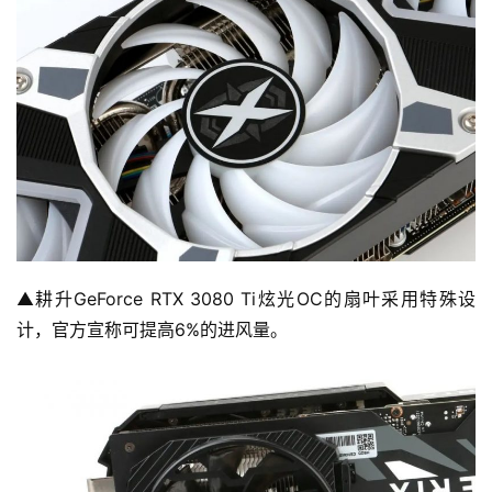
▲耕升GeForce RTX 3080 Ti炫光OC的扇叶采用特殊设
计，官方宣称可提高6%的进风量。