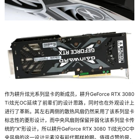
作为耕升炫光系列显卡的新成员，耕升GeForce RTX 3080 
Ti炫光OC延续了前辈们的设计思路，同时也在外观设计上
进行了革新。其左右两侧的散热风扇仍然采用了该系列显卡
标志性的菱形设计，而中央风扇则保留并弱化该系列显卡传
统的“X”形设计，所以耕升GeForce RTX 3080 Ti炫光OC中
央风扇的这一设计元素没有前代那样抢眼。值得点赞的是，