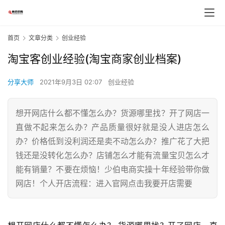
首页
文章分类
创业经验
淘宝客创业经验(淘宝商家创业档案)
分享大师
2021年9月3日 02:07
创业经验
想开网店什么都不懂怎么办？货源哪里找？开了网店一
直做不起来怎么办？产品质量很好就是没人进店怎么
办？价格低到没利润还是卖不动怎么办？推广花了大把
钱还是没转化怎么办？店铺怎么才能有流量宝贝怎么才
能有销量？不要在烦恼！少伯电商实操十年经验带你做
网店！个人开店流程：进入官网点击我要开店需要