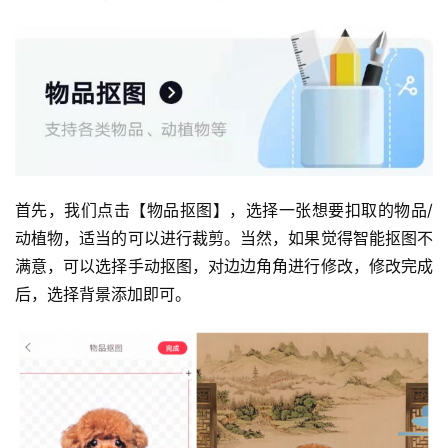
日
好
诗
首先，我们点击【物品抠图】，选择一张想要扣取的物品/
动植物，适当的可以进行裁剪。当然，如果觉得智能抠图不
满意，可以选择手动抠图，对边边角角进行修改，修改完成
后，选择背景添加即可。