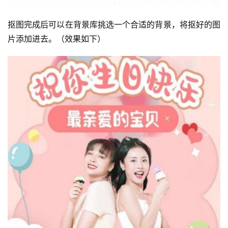
抠图完成后可以在背景库挑选一个合适的背景，将抠好的图
片添加进去。（效果如下）