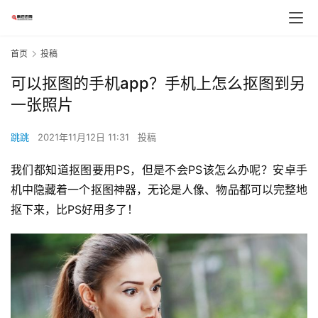
首页
投稿
可以抠图的手机app？手机上怎么抠图到另
一张照片
跳跳
2021年11月12日 11:31
投稿
我们都知道抠图要用PS，但是不会PS该怎么办呢？安卓手
机中隐藏着一个抠图神器，无论是人像、物品都可以完整地
抠下来，比PS好用多了！