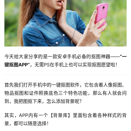
今天给大家分享的是一款安卓手机必备的抠图神器——
“一
键抠图APP”
，无需PS在手机上也可以实现抠图愿望啦！
首先我们打开手机中的一键抠图软件，它包含着人像抠图、
物品抠图和证件照换底色三个特色功能，那么有人就会问
到，我把图抠下来，怎么添加背景呢？
其实，APP内有一个【背景库】里面包含着各种样式的背
景，都可以随意选择！