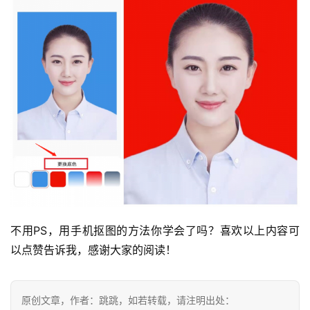
不用PS，用手机抠图的方法你学会了吗？喜欢以上内容可
以点赞告诉我，感谢大家的阅读！
原创文章，作者：跳跳，如若转载，请注明出处：