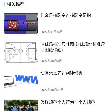
相关推荐
什么是核裂变？核裂变是指
2022年11月16日
篮球场标准尺寸图(篮球场地标准尺
寸图纸详细)
2022年10月3日
博客怎么弄？创建博客
2022年10月20日
怎样规范个人行为？个人规范