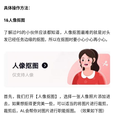
具体操作方法：
1&人像抠图
了解过PS的小伙伴应该都知道，人像抠图最难的就是对头
发已经任务边缘的抠图，所以在抠图时要小心小心再小心。
首先，我们打开【人像抠图】，选择一张人像照片添加进
去，如果想抠得更完美一些，可以适当的将图片进行裁剪，
裁剪后，AL会帮你对图片进行职能抠图。（效果如下图）