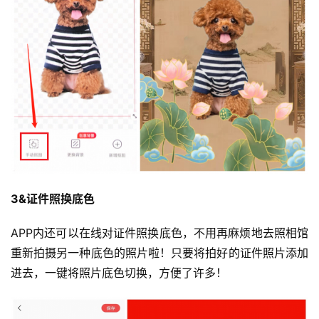
3&证件照换底色
APP内还可以在线对证件照换底色，不用再麻烦地去照相馆
重新拍摄另一种底色的照片啦！只要将拍好的证件照片添加
进去，一键将照片底色切换，方便了许多！